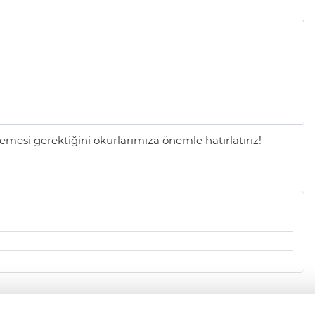
mesi gerektiğini okurlarımıza önemle hatırlatırız!