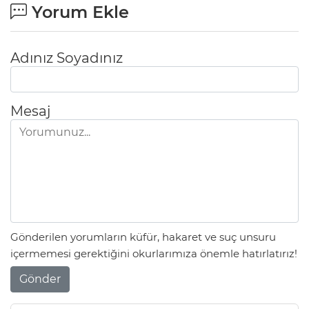
Yorum Ekle
Adınız Soyadınız
Mesaj
Gönderilen yorumların küfür, hakaret ve suç unsuru
içermemesi gerektiğini okurlarımıza önemle hatırlatırız!
Gönder