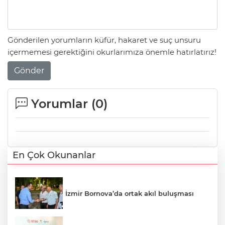
Gönderilen yorumların küfür, hakaret ve suç unsuru
içermemesi gerektiğini okurlarımıza önemle hatırlatırız!
Gönder
Yorumlar (
0
)
En Çok Okunanlar
İzmir Bornova’da ortak akıl buluşması