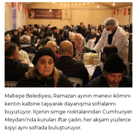
Maltepe Belediyesi, Ramazan ayının manevi iklimini
kentin kalbine taşıyarak dayanışma sofralarını
büyütüyor. İlçenin simge noktalarından Cumhuriyet
Meydanı’nda kurulan iftar çadırı, her akşam yüzlerce
kişiyi aynı sofrada buluşturuyor.