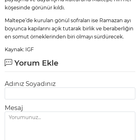
köşesinde görünür kıldı.
Maltepe’de kurulan gönül sofraları ise Ramazan ayı
boyunca kapılarını açık tutarak birlik ve beraberliğin
en somut örneklerinden biri olmayı sürdürecek.
Kaynak: IGF
Yorum Ekle
Adınız Soyadınız
Mesaj