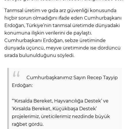
Tarımsal üretim ve gıda arz güvenliği konusunda
hiçbir sorun olmadığını ifade eden Cumhurbaşkanı
Erdoğan, Türkiye’nin tarımsal üretimde dünyadaki
konumuna ilişkin verilerini de paylaştı.
Cumhurbaşkanı Erdoğan, sebze üretiminde
dünyada üçüncü, meyve üretiminde ise dördüncü
sırada bulunulduğunu söyledi.
Cumhurbaşkanımız Sayın Recep Tayyip
Erdoğan:
“‘Kırsalda Bereket, Hayvancılığa Destek’ ve
‘Kırsalda Bereket, Küçükbaşa Destek’
projelerimiz, üreticilerimiz nezdinde büyük
rağbet gördü.