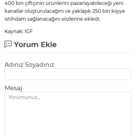
400 bin çiftçinin ürünlerini pazarlayabileceği yeni
kanallar oluşturulacağını ve yaklaşık 250 bin kişiye
istihdam sağlanacağını sözlerine ekledi.
Kaynak: IGF
Yorum Ekle
Adınız Soyadınız
Mesaj