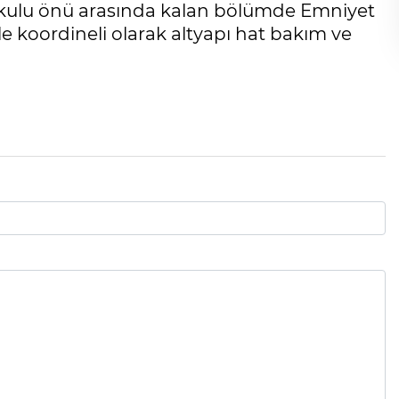
kokulu önü arasında kalan bölümde Emniyet
 koordineli olarak altyapı hat bakım ve