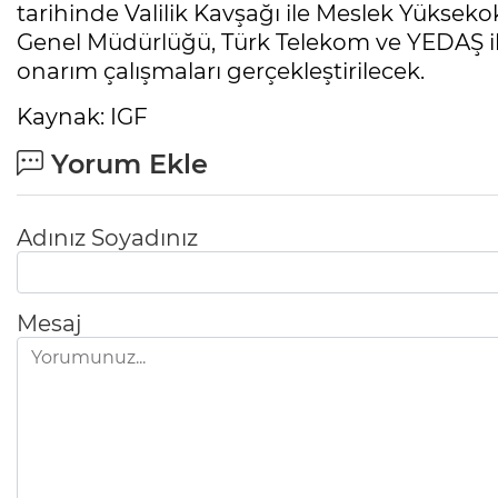
tarihinde Valilik Kavşağı ile Meslek Yükse
Genel Müdürlüğü, Türk Telekom ve YEDAŞ ile
onarım çalışmaları gerçekleştirilecek.
Kaynak: IGF
Yorum Ekle
Adınız Soyadınız
Mesaj