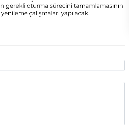
nin gerekli oturma sürecini tamamlamasının
yenileme çalışmaları yapılacak.