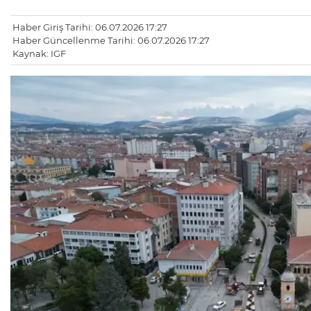
Haber Giriş Tarihi: 06.07.2026 17:27
Haber Güncellenme Tarihi: 06.07.2026 17:27
Kaynak: IGF