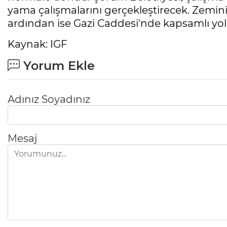
yama çalışmalarını gerçekleştirecek. Zemi
ardından ise Gazi Caddesi'nde kapsamlı yol 
Kaynak: IGF
Yorum Ekle
Adınız Soyadınız
Mesaj