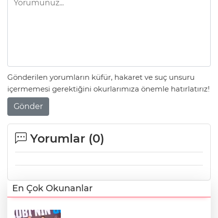
Gönderilen yorumların küfür, hakaret ve suç unsuru
içermemesi gerektiğini okurlarımıza önemle hatırlatırız!
Gönder
Yorumlar (
0
)
En Çok Okunanlar