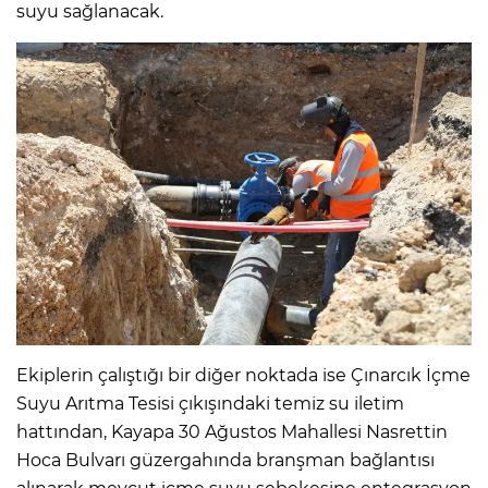
suyu sağlanacak.
Ekiplerin çalıştığı bir diğer noktada ise Çınarcık İçme
Suyu Arıtma Tesisi çıkışındaki temiz su iletim
hattından, Kayapa 30 Ağustos Mahallesi Nasrettin
Hoca Bulvarı güzergahında branşman bağlantısı