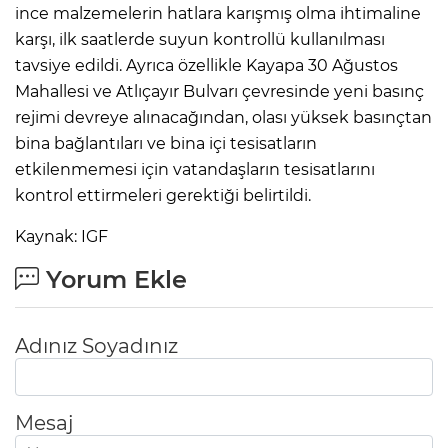
ince malzemelerin hatlara karışmış olma ihtimaline
karşı, ilk saatlerde suyun kontrollü kullanılması
tavsiye edildi. Ayrıca özellikle Kayapa 30 Ağustos
Mahallesi ve Atlıçayır Bulvarı çevresinde yeni basınç
rejimi devreye alınacağından, olası yüksek basınçtan
bina bağlantıları ve bina içi tesisatların
etkilenmemesi için vatandaşların tesisatlarını
kontrol ettirmeleri gerektiği belirtildi.
Kaynak: IGF
Yorum Ekle
Adınız Soyadınız
Mesaj