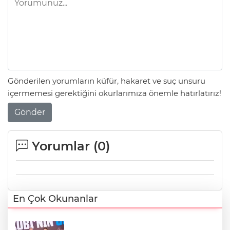
Gönderilen yorumların küfür, hakaret ve suç unsuru
içermemesi gerektiğini okurlarımıza önemle hatırlatırız!
Gönder
Yorumlar (
0
)
En Çok Okunanlar