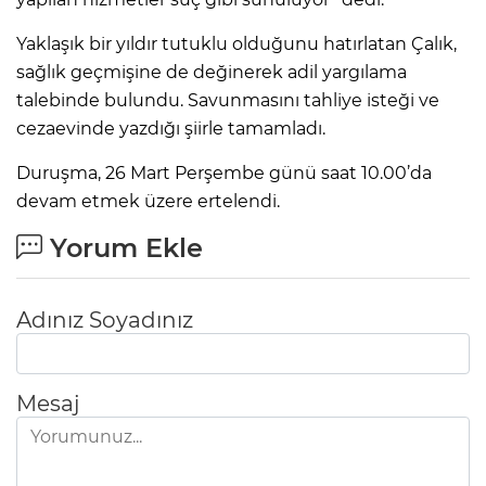
Yaklaşık bir yıldır tutuklu olduğunu hatırlatan Çalık,
sağlık geçmişine de değinerek adil yargılama
talebinde bulundu. Savunmasını tahliye isteği ve
cezaevinde yazdığı şiirle tamamladı.
Duruşma, 26 Mart Perşembe günü saat 10.00’da
devam etmek üzere ertelendi.
Yorum Ekle
Adınız Soyadınız
Mesaj