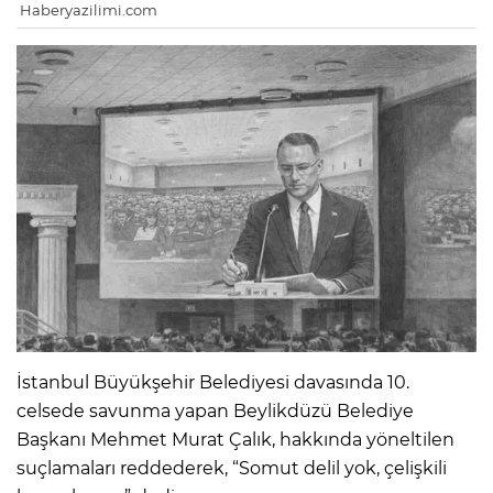
Haberyazilimi.com
İstanbul Büyükşehir Belediyesi davasında 10.
celsede savunma yapan Beylikdüzü Belediye
Başkanı Mehmet Murat Çalık, hakkında yöneltilen
suçlamaları reddederek, “Somut delil yok, çelişkili