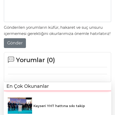
Gönderilen yorumların küfür, hakaret ve suç unsuru
içermemesi gerektiğini okurlarımıza önemle hatırlatırız!
Gönder
Yorumlar (
0
)
En Çok Okunanlar
Kayseri YHT hattına sıkı takip