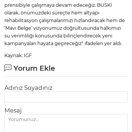
prensibiyle çalışmaya devam edeceğiz. BUSKİ
olarak, önümüzdeki süreçte hem altyapı
rehabilitasyon çalışmalarımızı hızlandıracak hem de
‘Mavi Belge’ vizyonumuz doğrultusunda halkımızı
su verimliliği konusunda bilinçlendirecek yeni
kampanyaları hayata geçireceğiz" ifadeleri yer aldı.
Kaynak: IGF
Yorum Ekle
Adınız Soyadınız
Mesaj