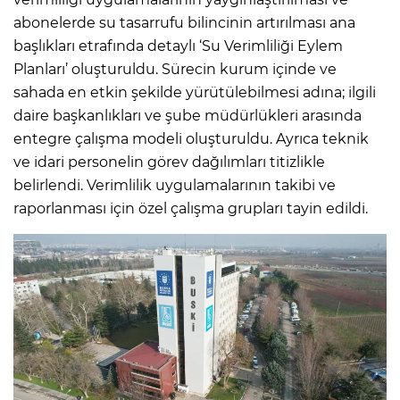
abonelerde su tasarrufu bilincinin artırılması ana
başlıkları etrafında detaylı ‘Su Verimliliği Eylem
Planları’ oluşturuldu. Sürecin kurum içinde ve
sahada en etkin şekilde yürütülebilmesi adına; ilgili
daire başkanlıkları ve şube müdürlükleri arasında
entegre çalışma modeli oluşturuldu. Ayrıca teknik
ve idari personelin görev dağılımları titizlikle
belirlendi. Verimlilik uygulamalarının takibi ve
raporlanması için özel çalışma grupları tayin edildi.