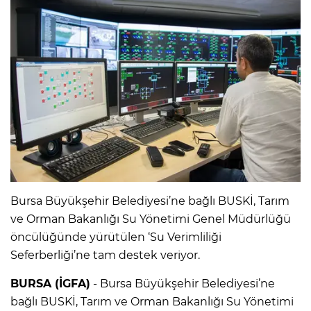
Bursa Büyükşehir Belediyesi’ne bağlı BUSKİ, Tarım
ve Orman Bakanlığı Su Yönetimi Genel Müdürlüğü
öncülüğünde yürütülen ‘Su Verimliliği
Seferberliği’ne tam destek veriyor.
BURSA (İGFA)
- Bursa Büyükşehir Belediyesi’ne
bağlı BUSKİ, Tarım ve Orman Bakanlığı Su Yönetimi