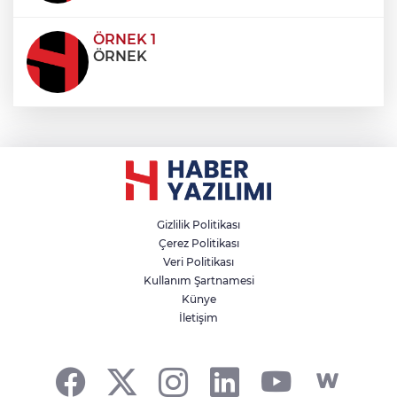
ÖRNEK 1
ÖRNEK
Gizlilik Politikası
Çerez Politikası
Veri Politikası
Kullanım Şartnamesi
Künye
İletişim