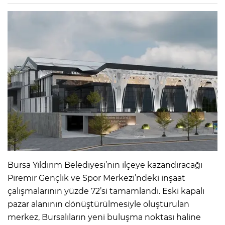
Bursa Yıldırım Belediyesi’nin ilçeye kazandıracağı
Piremir Gençlik ve Spor Merkezi’ndeki inşaat
çalışmalarının yüzde 72’si tamamlandı. Eski kapalı
pazar alanının dönüştürülmesiyle oluşturulan
merkez, Bursalıların yeni buluşma noktası haline