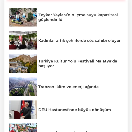
Zeyker Yaylası’nın içme suyu kapasitesi
güçlendirildi
Kadınlar artık şehirlerde söz sahibi oluyor
Türkiye Kültür Yolu Festivali Malatya'da
başlıyor
Trabzon iklim ve enerji ağında
DEÜ Hastanesi'nde büyük dönüşüm