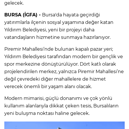
gelecek.
BURSA (İGFA) -
Bursa'da hayata geçirdiği
yatırımlarla ilçenin sosyal yaşamına değer katan
Yıldırım Belediyesi, yeni bir projeyi daha
vatandaşların hizmetine sunmaya hazırlanıyor.
Piremir Mahallesi’nde bulunan kapalı pazar yeri;
Yıldırım Belediyesi tarafından modern bir gençlik ve
spor merkezine dönüştürülüyor. Dört katlı olarak
projelendirilen merkez, yalnızca Piremir Mahallesi’ne
değil çevredeki diğer mahallelere de hizmet
verecek önemli bir yaşam alanı olacak.
Modern mimarisi, güçlü donanımı ve çok yönlü
kullanım alanlarıyla dikkat çeken tesis, Bursalıların
yeni buluşma noktası haline gelecek.