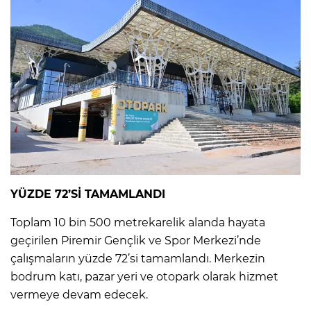
YÜZDE 72’Sİ TAMAMLANDI
Toplam 10 bin 500 metrekarelik alanda hayata
geçirilen Piremir Gençlik ve Spor Merkezi’nde
çalışmaların yüzde 72’si tamamlandı. Merkezin
bodrum katı, pazar yeri ve otopark olarak hizmet
vermeye devam edecek.