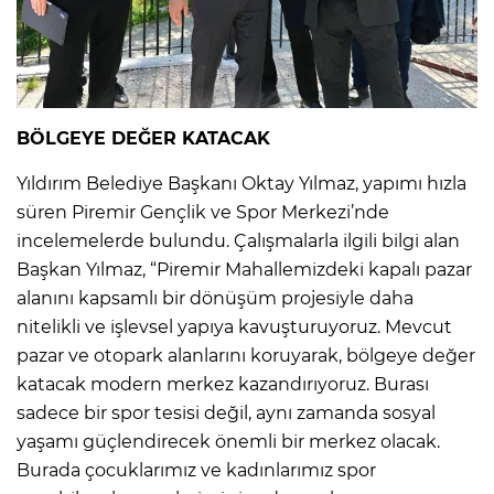
BÖLGEYE DEĞER KATACAK
Yıldırım Belediye Başkanı Oktay Yılmaz, yapımı hızla
süren Piremir Gençlik ve Spor Merkezi’nde
incelemelerde bulundu. Çalışmalarla ilgili bilgi alan
Başkan Yılmaz, “Piremir Mahallemizdeki kapalı pazar
alanını kapsamlı bir dönüşüm projesiyle daha
nitelikli ve işlevsel yapıya kavuşturuyoruz. Mevcut
pazar ve otopark alanlarını koruyarak, bölgeye değer
katacak modern merkez kazandırıyoruz. Burası
sadece bir spor tesisi değil, aynı zamanda sosyal
yaşamı güçlendirecek önemli bir merkez olacak.
Burada çocuklarımız ve kadınlarımız spor