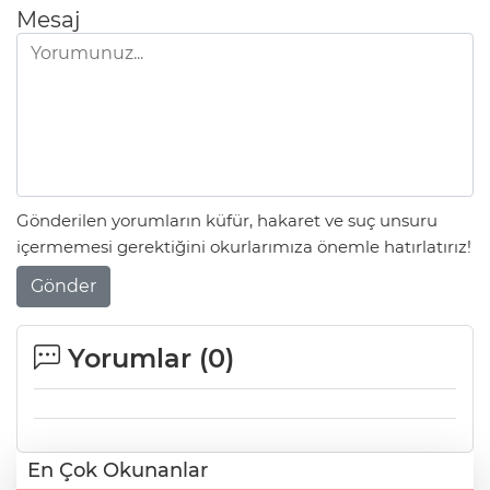
Mesaj
Gönderilen yorumların küfür, hakaret ve suç unsuru
içermemesi gerektiğini okurlarımıza önemle hatırlatırız!
Gönder
Yorumlar (
0
)
En Çok Okunanlar