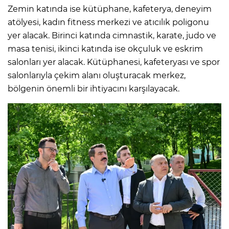
Zemin katında ise kütüphane, kafeterya, deneyim
atölyesi, kadın fitness merkezi ve atıcılık poligonu
yer alacak. Birinci katında cimnastik, karate, judo ve
masa tenisi, ikinci katında ise okçuluk ve eskrim
salonları yer alacak. Kütüphanesi, kafeteryası ve spor
salonlarıyla çekim alanı oluşturacak merkez,
bölgenin önemli bir ihtiyacını karşılayacak.