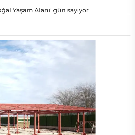
ğal Yaşam Alanı' gün sayıyor