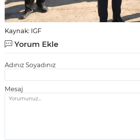
Kaynak: IGF
Yorum Ekle
Adınız Soyadınız
Mesaj