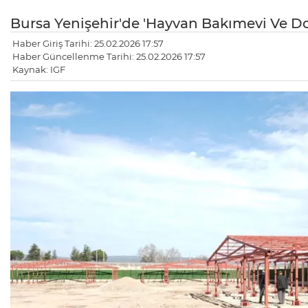
Bursa Yenişehir'de 'Hayvan Bakımevi Ve Do
Haber Giriş Tarihi: 25.02.2026 17:57
Haber Güncellenme Tarihi: 25.02.2026 17:57
Kaynak: IGF