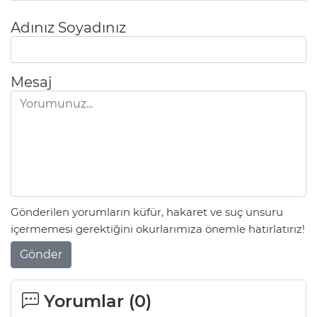
Adınız Soyadınız
Mesaj
Gönderilen yorumların küfür, hakaret ve suç unsuru
içermemesi gerektiğini okurlarımıza önemle hatırlatırız!
Gönder
Yorumlar (
0
)