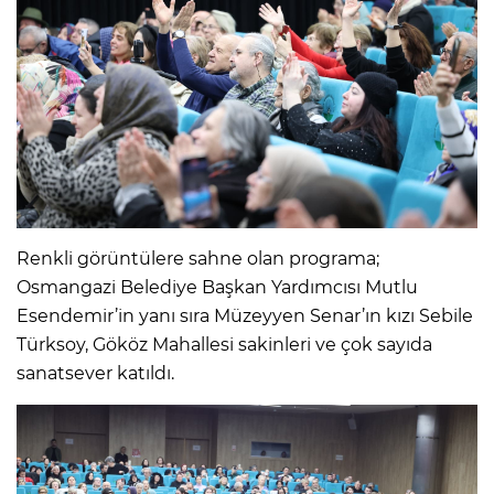
Renkli görüntülere sahne olan programa;
Osmangazi Belediye Başkan Yardımcısı Mutlu
Esendemir’in yanı sıra Müzeyyen Senar’ın kızı Sebile
Türksoy, Gököz Mahallesi sakinleri ve çok sayıda
sanatsever katıldı.