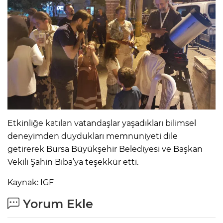
Etkinliğe katılan vatandaşlar yaşadıkları bilimsel
deneyimden duydukları memnuniyeti dile
getirerek Bursa Büyükşehir Belediyesi ve Başkan
Vekili Şahin Biba’ya teşekkür etti.
Kaynak: IGF
Yorum Ekle