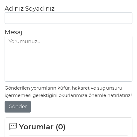
Adınız Soyadınız
Mesaj
Gönderilen yorumların küfür, hakaret ve suç unsuru
içermemesi gerektiğini okurlarımıza önemle hatırlatırız!
Gönder
Yorumlar (
0
)