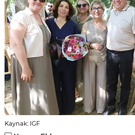
Kaynak: IGF