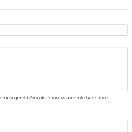
mesi gerektiğini okurlarımıza önemle hatırlatırız!