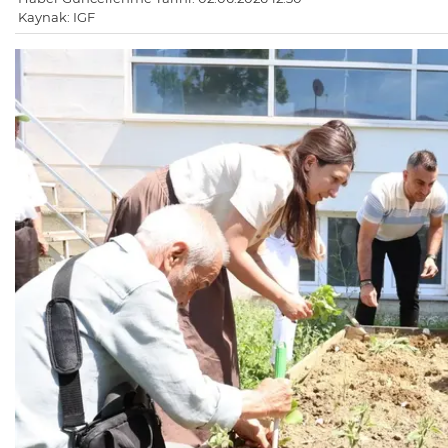
Kaynak: IGF