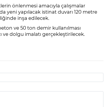
klerin önlenmesi amacıyla çalışmalar
da yeni yapılacak istinat duvarı 120 metre
ğinde inşa edilecek.
eton ve 50 ton demir kullanılması
ve dolgu imalatı gerçekleştirilecek.