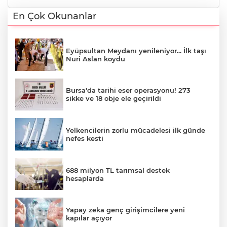
En Çok Okunanlar
Eyüpsultan Meydanı yenileniyor... İlk taşı
Nuri Aslan koydu
Bursa'da tarihi eser operasyonu! 273
sikke ve 18 obje ele geçirildi
Yelkencilerin zorlu mücadelesi ilk günde
nefes kesti
688 milyon TL tarımsal destek
hesaplarda
Yapay zeka genç girişimcilere yeni
kapılar açıyor