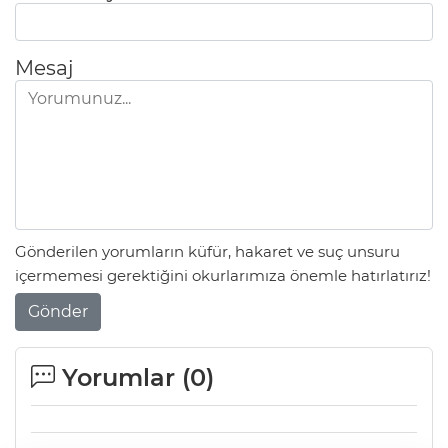
Mesaj
Gönderilen yorumların küfür, hakaret ve suç unsuru
içermemesi gerektiğini okurlarımıza önemle hatırlatırız!
Gönder
Yorumlar (
0
)