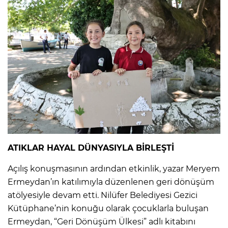
ATIKLAR HAYAL DÜNYASIYLA BİRLEŞTİ
Açılış konuşmasının ardından etkinlik, yazar Meryem
Ermeydan’ın katılımıyla düzenlenen geri dönüşüm
atölyesiyle devam etti. Nilüfer Belediyesi Gezici
Kütüphane’nin konuğu olarak çocuklarla buluşan
Ermeydan, “Geri Dönüşüm Ülkesi” adlı kitabını