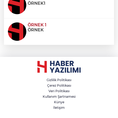
ÖRNEK1
ÖRNEK 1
ÖRNEK
Gizlilik Politikası
Çerez Politikası
Veri Politikası
Kullanım Şartnamesi
Künye
İletişim