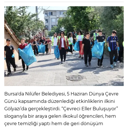
Bursa'da Nilüfer Belediyesi, 5 Haziran Dünya Çevre
Günü kapsamında düzenlediği etkinliklerin ilkini
Gölyazı’da gerçekleştirdi. “Çevreci Eller Buluşuyor”
sloganıyla bir araya gelen ilkokul öğrencileri, hem
çevre temizliği yaptı hem de geri dönüşüm