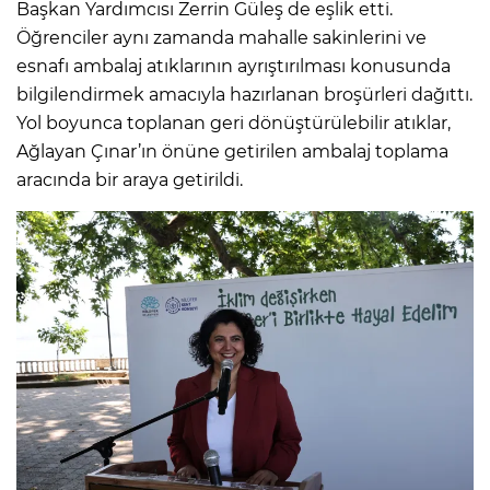
Başkan Yardımcısı Zerrin Güleş de eşlik etti.
Öğrenciler aynı zamanda mahalle sakinlerini ve
esnafı ambalaj atıklarının ayrıştırılması konusunda
bilgilendirmek amacıyla hazırlanan broşürleri dağıttı.
Yol boyunca toplanan geri dönüştürülebilir atıklar,
Ağlayan Çınar’ın önüne getirilen ambalaj toplama
aracında bir araya getirildi.