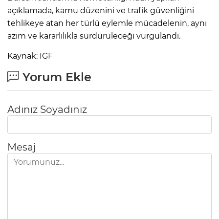
açıklamada, kamu düzenini ve trafik güvenliğini
tehlikeye atan her türlü eylemle mücadelenin, aynı
azim ve kararlılıkla sürdürüleceği vurgulandı.
Kaynak: IGF
Yorum Ekle
Adınız Soyadınız
Mesaj