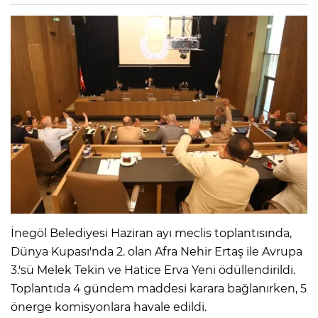
İnegöl Belediyesi Haziran ayı meclis toplantısında,
Dünya Kupası'nda 2. olan Afra Nehir Ertaş ile Avrupa
3.'sü Melek Tekin ve Hatice Erva Yeni ödüllendirildi.
Toplantıda 4 gündem maddesi karara bağlanırken, 5
önerge komisyonlara havale edildi.