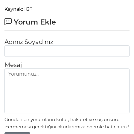
Kaynak: IGF
Yorum Ekle
Adınız Soyadınız
Mesaj
Gönderilen yorumların küfür, hakaret ve suç unsuru
içermemesi gerektiğini okurlarımıza önemle hatırlatırız!