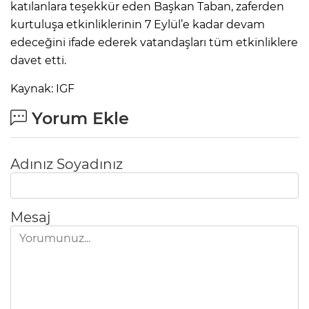
katılanlara teşekkür eden Başkan Taban, zaferden
kurtuluşa etkinliklerinin 7 Eylül’e kadar devam
edeceğini ifade ederek vatandaşları tüm etkinliklere
davet etti.
Kaynak: IGF
Yorum Ekle
Adınız Soyadınız
Mesaj