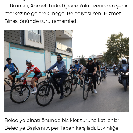
tutkunları, Ahmet Türkel Çevre Yolu üzerinden şehir
merkezine gelerek İnegöl Belediyesi Yeni Hizmet
Binası önünde turu tamamladı.
Belediye binası önünde bisiklet turuna katılanları
Belediye Başkanı Alper Taban karşıladı. Etkinliğe