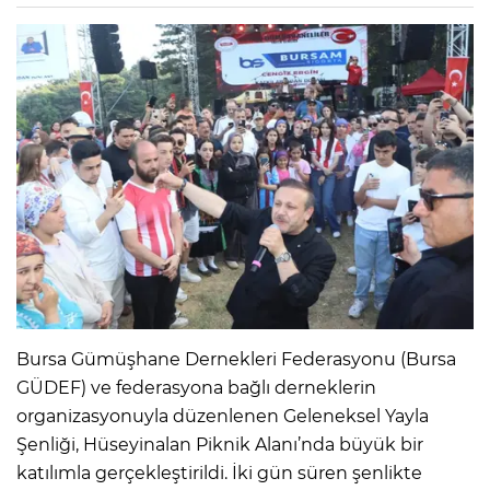
Bursa Gümüşhane Dernekleri Federasyonu (Bursa
GÜDEF) ve federasyona bağlı derneklerin
organizasyonuyla düzenlenen Geleneksel Yayla
Şenliği, Hüseyinalan Piknik Alanı’nda büyük bir
katılımla gerçekleştirildi. İki gün süren şenlikte