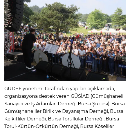
GÜDEF yönetimi tarafından yapılan açıklamada,
organizasyona destek veren GÜSİAD (Gümüşhaneli
Sanayici ve İş Adamları Derneği Bursa Şubesi), Bursa
Gümüşhaneliler Birlik ve Dayanışma Derneği, Bursa
Kelkitliler Derneği, Bursa Torullular Derneği, Bursa
Torul-Kürtün-Özkürtün Derneği, Bursa Köseliler