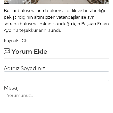
Bu tür buluşmaların toplumsal birlik ve beraberliği
pekiştirdiğinin altını çizen vatandaşlar ise aynı
sofrada buluşma imkanı sunduğu için Başkan Erkan
Aydın’a teşekkürlerini sundu.
Kaynak: IGF
Yorum Ekle
Adınız Soyadınız
Mesaj