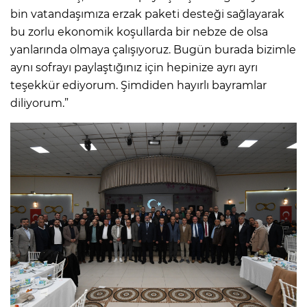
bin vatandaşımıza erzak paketi desteği sağlayarak
bu zorlu ekonomik koşullarda bir nebze de olsa
yanlarında olmaya çalışıyoruz. Bugün burada bizimle
aynı sofrayı paylaştığınız için hepinize ayrı ayrı
teşekkür ediyorum. Şimdiden hayırlı bayramlar
diliyorum.”