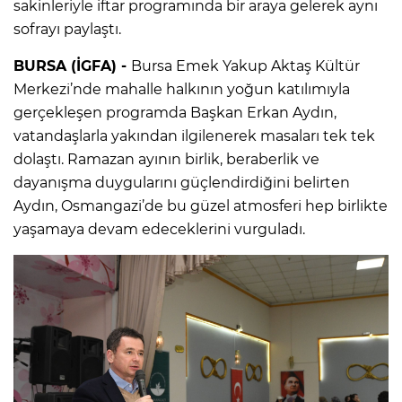
sakinleriyle iftar programında bir araya gelerek aynı
sofrayı paylaştı.
BURSA (İGFA) -
Bursa Emek Yakup Aktaş Kültür
Merkezi’nde mahalle halkının yoğun katılımıyla
gerçekleşen programda Başkan Erkan Aydın,
vatandaşlarla yakından ilgilenerek masaları tek tek
dolaştı. Ramazan ayının birlik, beraberlik ve
dayanışma duygularını güçlendirdiğini belirten
Aydın, Osmangazi’de bu güzel atmosferi hep birlikte
yaşamaya devam edeceklerini vurguladı.