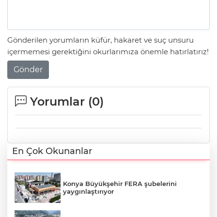
Gönderilen yorumların küfür, hakaret ve suç unsuru
içermemesi gerektiğini okurlarımıza önemle hatırlatırız!
Gönder
Yorumlar (
0
)
En Çok Okunanlar
Konya Büyükşehir FERA şubelerini
yaygınlaştırıyor