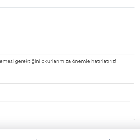
mesi gerektiğini okurlarımıza önemle hatırlatırız!