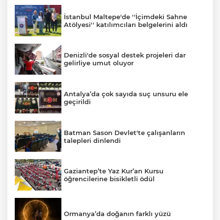
İstanbul Maltepe'de ''İçimdeki Sahne
Atölyesi'' katılımcıları belgelerini aldı
Denizli'de sosyal destek projeleri dar
gelirliye umut oluyor
Antalya’da çok sayıda suç unsuru ele
geçirildi
Batman Sason Devlet'te çalışanların
talepleri dinlendi
Gaziantep’te Yaz Kur’an Kursu
öğrencilerine bisikletli ödül
Ormanya’da doğanın farklı yüzü