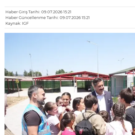
Haber Giriş Tarihi: 09.07.2026 15:21
Haber Güncellenme Tarihi: 09.07.2026 15:21
Kaynak: IGF