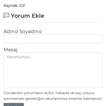
Kaynak: IGF
Yorum Ekle
Adınız Soyadınız
Mesaj
Gönderilen yorumların küfür, hakaret ve suç unsuru
içermemesi gerektiğini okurlarımıza önemle hatırlatırız!