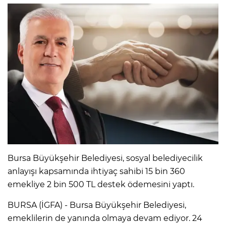
Bursa Büyükşehir Belediyesi, sosyal belediyecilik
anlayışı kapsamında ihtiyaç sahibi 15 bin 360
emekliye 2 bin 500 TL destek ödemesini yaptı.
BURSA (İGFA) - Bursa Büyükşehir Belediyesi,
emeklilerin de yanında olmaya devam ediyor. 24