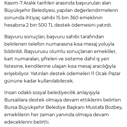
Kasım-7 Aralık tarihleri arasında başvuruları alan
Büyükşehir Belediyesi, yapılan değerlendirmelerin
sonunda ihtiyaç sahibi 15 bin 360 emeklinin
hesabına 2 bin 500 TL destek ödemesini yatırdı.
Başvuru sonuçları, başvuru sahibi tarafından
belirlenen telefon numarasına kısa mesaj yoluyla
bildirildi. Başvurusu olumlu sonuçlanan emekliler,
kart numaraları, şifreleri ve sisteme dahil iş yeri
listesine, kendilerine ulaşan kısa mesaj aracılığıyla
erişebiliyor. Yatırılan destek ödemeleri 11 Ocak Pazar
gününe kadar kullanılabilecek.
İnsan odaklı sosyal belediyecilik anlayışıyla
Bursalılara destek olmaya devam ettiklerini belirten
Bursa Büyükşehir Belediye Başkanı Mustafa Bozbey,
emeklilerin her zaman yanında olmaya devam
edeceklerini belirtti.