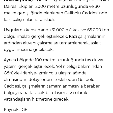
Dairesi Ekipleri, 2000 metre uzunluğunda ve 30
metre genişliğinde planlanan Gelibolu Caddesi’nde
kazı çalışmalarına başladı.
Uygulama kapsamında 31.000 m³ kazı ve 65.000 ton
dolgu imalatı gerçekleştirilecek. Kazı çalışmalarının
ardından altyapı çalışmaları tamamlanarak, asfalt
uygulamasına geçilecek.
Ayrıca bölgede 100 metre uzunluğunda taş duvar
yapımı gerçekleştirilecek. Yol niteliği bakımından
Görükle-İrfaniye-İzmir Yolu ulaşım ağında
olmasından dolayı önem teşkil eden Gelibolu
Caddesi, çalışmaların tamamlanmasıyla beraber
bölgeyi rahatlatacak bir ulaşım aksı olarak
vatandaşların hizmetine girecek.
Kaynak: IGF