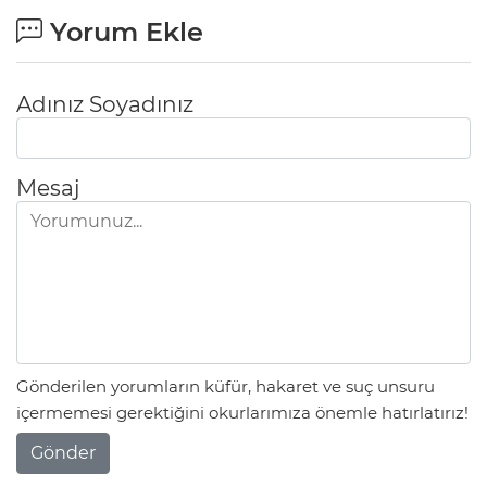
Yorum Ekle
Adınız Soyadınız
Mesaj
Gönderilen yorumların küfür, hakaret ve suç unsuru
içermemesi gerektiğini okurlarımıza önemle hatırlatırız!
Gönder