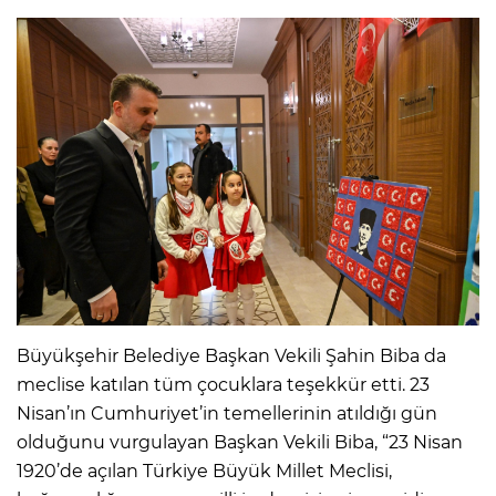
Büyükşehir Belediye Başkan Vekili Şahin Biba da
meclise katılan tüm çocuklara teşekkür etti. 23
Nisan’ın Cumhuriyet’in temellerinin atıldığı gün
olduğunu vurgulayan Başkan Vekili Biba, “23 Nisan
1920’de açılan Türkiye Büyük Millet Meclisi,