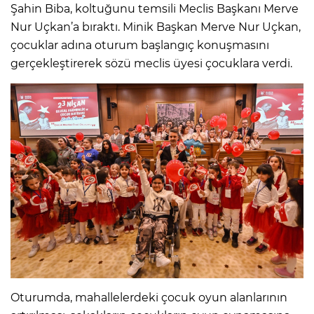
Şahin Biba, koltuğunu temsili Meclis Başkanı Merve
Nur Uçkan’a bıraktı. Minik Başkan Merve Nur Uçkan,
çocuklar adına oturum başlangıç konuşmasını
gerçekleştirerek sözü meclis üyesi çocuklara verdi.
Oturumda, mahallelerdeki çocuk oyun alanlarının