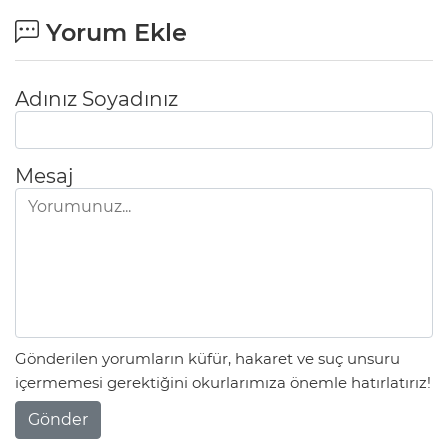
Yorum Ekle
Adınız Soyadınız
Mesaj
Gönderilen yorumların küfür, hakaret ve suç unsuru
içermemesi gerektiğini okurlarımıza önemle hatırlatırız!
Gönder