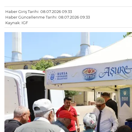
Haber Giriş Tarihi: 08.07.2026 09:33
Haber Güncellenme Tarihi: 08.07.2026 09:33
Kaynak: IGF