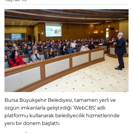
Bursa Büyükşehir Belediyesi, tamamen yerli ve
özgün imkanlarla geliştirdiği ‘WebCBS’ adlı
platformu kullanarak belediyecilik hizmetlerinde
yeni bir dönem başlattı.