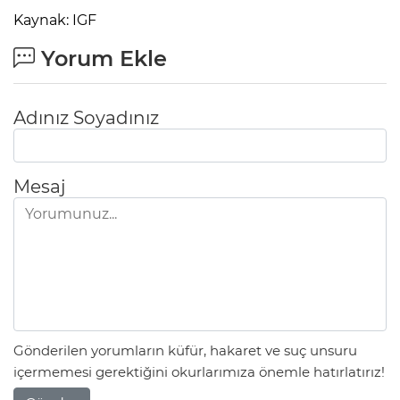
Kaynak: IGF
Yorum Ekle
Adınız Soyadınız
Mesaj
Gönderilen yorumların küfür, hakaret ve suç unsuru
içermemesi gerektiğini okurlarımıza önemle hatırlatırız!