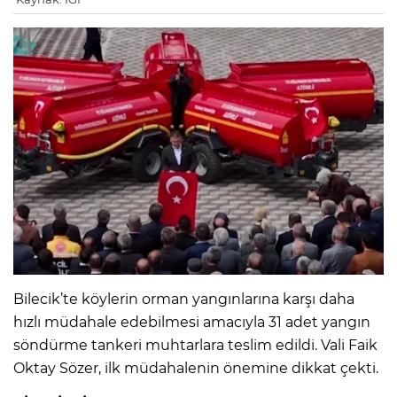
Bilecik’te köylerin orman yangınlarına karşı daha
hızlı müdahale edebilmesi amacıyla 31 adet yangın
söndürme tankeri muhtarlara teslim edildi. Vali Faik
Oktay Sözer, ilk müdahalenin önemine dikkat çekti.