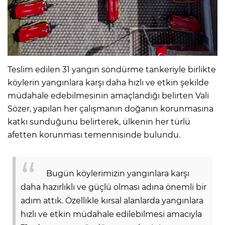
Teslim edilen 31 yangın söndürme tankeriyle birlikte
köylerin yangınlara karşı daha hızlı ve etkin şekilde
müdahale edebilmesinin amaçlandığı belirten Vali
Sözer, yapılan her çalışmanın doğanın korunmasına
katkı sunduğunu belirterek, ülkenin her türlü
afetten korunması temennisinde bulundu.
Bugün köylerimizin yangınlara karşı
daha hazırlıklı ve güçlü olması adına önemli bir
adım attık. Özellikle kırsal alanlarda yangınlara
hızlı ve etkin müdahale edilebilmesi amacıyla