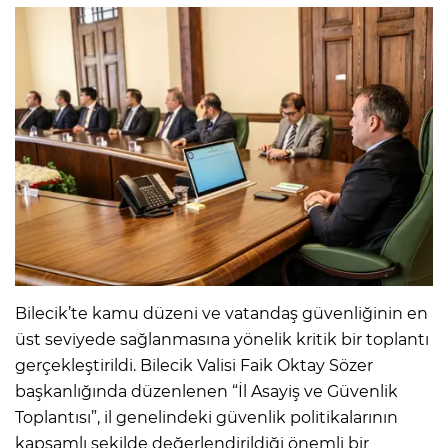
Bilecik’te kamu düzeni ve vatandaş güvenliğinin en
üst seviyede sağlanmasına yönelik kritik bir toplantı
gerçekleştirildi. Bilecik Valisi Faik Oktay Sözer
başkanlığında düzenlenen “İl Asayiş ve Güvenlik
Toplantısı”, il genelindeki güvenlik politikalarının
kapsamlı şekilde değerlendirildiği önemli bir