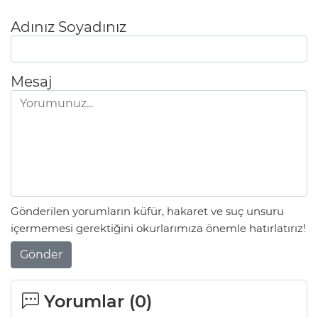
Adınız Soyadınız
Mesaj
Gönderilen yorumların küfür, hakaret ve suç unsuru
içermemesi gerektiğini okurlarımıza önemle hatırlatırız!
Gönder
Yorumlar (
0
)