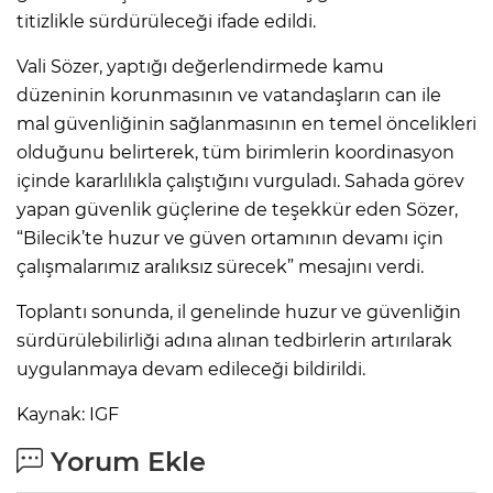
titizlikle sürdürüleceği ifade edildi.
Vali Sözer, yaptığı değerlendirmede kamu
düzeninin korunmasının ve vatandaşların can ile
mal güvenliğinin sağlanmasının en temel öncelikleri
olduğunu belirterek, tüm birimlerin koordinasyon
içinde kararlılıkla çalıştığını vurguladı. Sahada görev
yapan güvenlik güçlerine de teşekkür eden Sözer,
“Bilecik’te huzur ve güven ortamının devamı için
çalışmalarımız aralıksız sürecek” mesajını verdi.
Toplantı sonunda, il genelinde huzur ve güvenliğin
sürdürülebilirliği adına alınan tedbirlerin artırılarak
uygulanmaya devam edileceği bildirildi.
Kaynak: IGF
Yorum Ekle