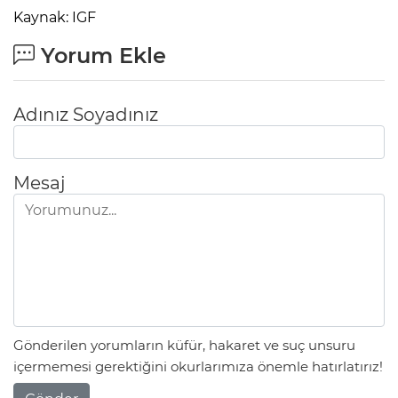
Kaynak: IGF
Yorum Ekle
Adınız Soyadınız
Mesaj
Gönderilen yorumların küfür, hakaret ve suç unsuru
içermemesi gerektiğini okurlarımıza önemle hatırlatırız!