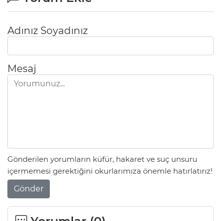
Adınız Soyadınız
Mesaj
Gönderilen yorumların küfür, hakaret ve suç unsuru
içermemesi gerektiğini okurlarımıza önemle hatırlatırız!
Gönder