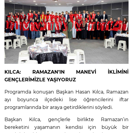
KILCA: RAMAZAN’IN MANEVİ İKLİMİNİ
GENÇLERİMİZLE YAŞIYORUZ
Programda konuşan Başkan Hasan Kılca, Ramazan
ayı boyunca ilçedeki lise öğrencilerini iftar
programlarında bir araya getirdiklerini söyledi.
Başkan Kılca, gençlerle birlikte Ramazan’ın
bereketini yaşamanın kendisi için büyük bir