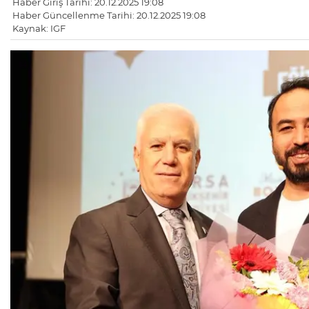
Haber Giriş Tarihi: 20.12.2025 19:08
Haber Güncellenme Tarihi: 20.12.2025 19:08
Kaynak: IGF