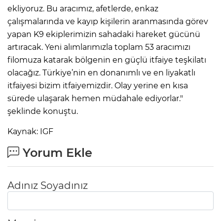
ekliyoruz. Bu aracımız, afetlerde, enkaz
çalışmalarında ve kayıp kişilerin aranmasında görev
yapan K9 ekiplerimizin sahadaki hareket gücünü
artıracak. Yeni alımlarımızla toplam 53 aracımızı
filomuza katarak bölgenin en güçlü itfaiye teşkilatı
olacağız. Türkiye’nin en donanımlı ve en liyakatlı
itfaiyesi bizim itfaiyemizdir. Olay yerine en kısa
sürede ulaşarak hemen müdahale ediyorlar."
şeklinde konuştu.
Kaynak: IGF
Yorum Ekle
Adınız Soyadınız