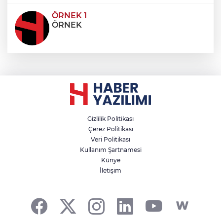
ÖRNEK 1
ÖRNEK
Gizlilik Politikası
Çerez Politikası
Veri Politikası
Kullanım Şartnamesi
Künye
İletişim