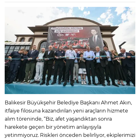
Balıkesir Büyükşehir Belediye Başkanı Ahmet Akın,
itfaiye filosuna kazandırılan yeni araçların hizmete
alım töreninde, “Biz, afet yaşandıktan sonra
harekete geçen bir yönetim anlayışıyla
yetinmiyoruz. Riskleri önceden belirliyor, ekiplerimizi