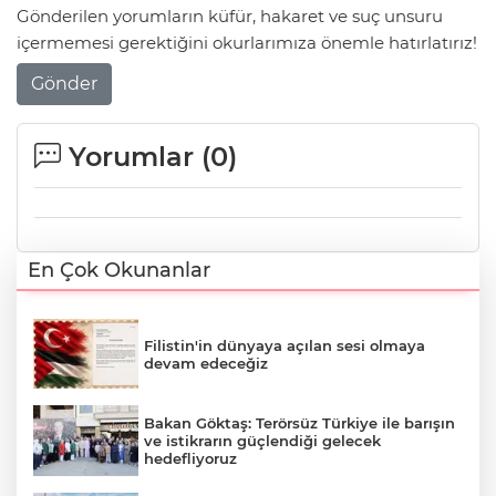
Gönderilen yorumların küfür, hakaret ve suç unsuru
içermemesi gerektiğini okurlarımıza önemle hatırlatırız!
Gönder
Yorumlar (
0
)
En Çok Okunanlar
Filistin'in dünyaya açılan sesi olmaya
devam edeceğiz
Bakan Göktaş: Terörsüz Türkiye ile barışın
ve istikrarın güçlendiği gelecek
hedefliyoruz