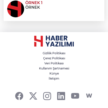
ÖRNEK 1
ÖRNEK
Gizlilik Politikası
Çerez Politikası
Veri Politikası
Kullanım Şartnamesi
Künye
İletişim