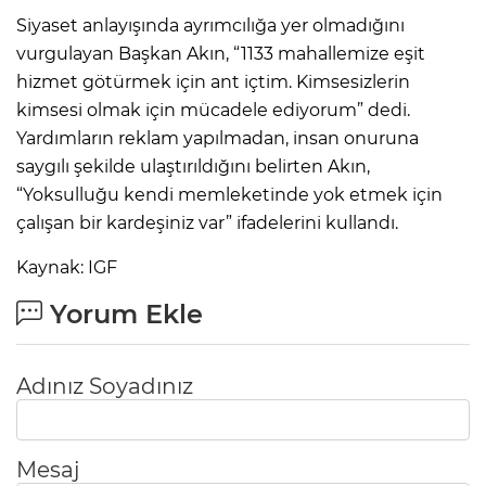
Siyaset anlayışında ayrımcılığa yer olmadığını
vurgulayan Başkan Akın, “1133 mahallemize eşit
hizmet götürmek için ant içtim. Kimsesizlerin
kimsesi olmak için mücadele ediyorum” dedi.
Yardımların reklam yapılmadan, insan onuruna
saygılı şekilde ulaştırıldığını belirten Akın,
“Yoksulluğu kendi memleketinde yok etmek için
çalışan bir kardeşiniz var” ifadelerini kullandı.
Kaynak: IGF
Yorum Ekle
Adınız Soyadınız
Mesaj