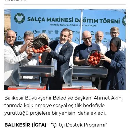
Balıkesir Büyükşehir Belediye Başkanı Ahmet Akın,
tarımda kalkınma ve sosyal eşitlik hedefiyle
yürüttüğü projelere bir yenisini daha ekledi.
BALIKESİR (İGFA) -
“Çiftçi Destek Programı”