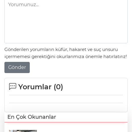
Gönderilen yorumların küfür, hakaret ve suç unsuru
içermemesi gerektiğini okurlarımıza önemle hatırlatırız!
Gönder
Yorumlar (
0
)
En Çok Okunanlar