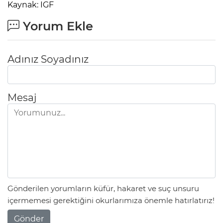
Kaynak: IGF
Yorum Ekle
Adınız Soyadınız
Mesaj
Gönderilen yorumların küfür, hakaret ve suç unsuru
içermemesi gerektiğini okurlarımıza önemle hatırlatırız!
Gönder