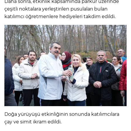
Daha sonra, etkinlik kapsamında parkur üzerinde
çeşitli noktalara yerleştirilen pusulaları bulan
katılımcı öğretmenlere hediyeleri takdim edildi.
Doğa yürüyüşü etkinliğinin sonunda katılımcılara
çay ve simit ikram edildi.