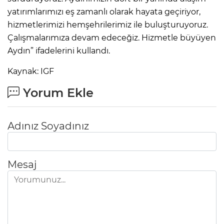
yatırımlarımızı eş zamanlı olarak hayata geçiriyor,
hizmetlerimizi hemşehrilerimiz ile buluşturuyoruz.
Çalışmalarımıza devam edeceğiz. Hizmetle büyüyen
Aydın” ifadelerini kullandı.
Kaynak: IGF
Yorum Ekle
Adınız Soyadınız
Mesaj