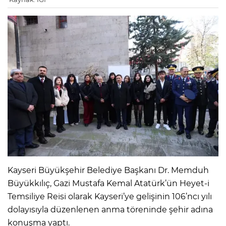
Kayseri Büyükşehir Belediye Başkanı Dr. Memduh
Büyükkılıç, Gazi Mustafa Kemal Atatürk’ün Heyet-i
Temsiliye Reisi olarak Kayseri’ye gelişinin 106’ncı yılı
dolayısıyla düzenlenen anma töreninde şehir adına
konuşma yaptı.