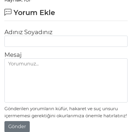
Yorum Ekle
Adınız Soyadınız
Mesaj
Gönderilen yorumların küfür, hakaret ve suç unsuru
içermemesi gerektiğini okurlarımıza önemle hatırlatırız!
Gönder