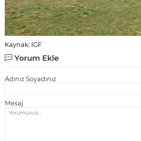
Kaynak: IGF
Yorum Ekle
Adınız Soyadınız
Mesaj