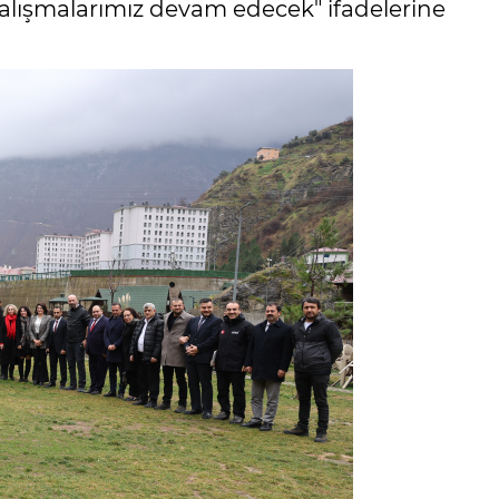
alışmalarımız devam edecek" ifadelerine