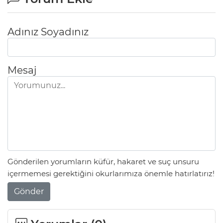
Adınız Soyadınız
Mesaj
Gönderilen yorumların küfür, hakaret ve suç unsuru
içermemesi gerektiğini okurlarımıza önemle hatırlatırız!
Gönder