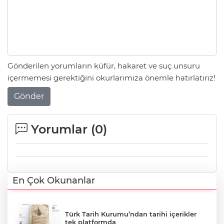
Gönderilen yorumların küfür, hakaret ve suç unsuru
içermemesi gerektiğini okurlarımıza önemle hatırlatırız!
Gönder
Yorumlar (
0
)
En Çok Okunanlar
Türk Tarih Kurumu’ndan tarihi içerikler
tek platformda