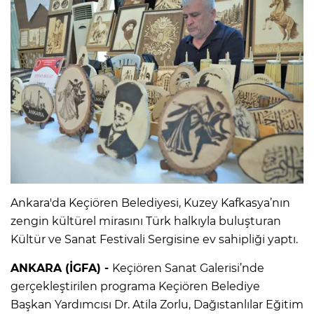
Ankara'da Keçiören Belediyesi, Kuzey Kafkasya’nın
zengin kültürel mirasını Türk halkıyla buluşturan
Kültür ve Sanat Festivali Sergisine ev sahipliği yaptı.
ANKARA (İGFA) -
Keçiören Sanat Galerisi’nde
gerçekleştirilen programa Keçiören Belediye
Başkan Yardımcısı Dr. Atila Zorlu, Dağıstanlılar Eğitim