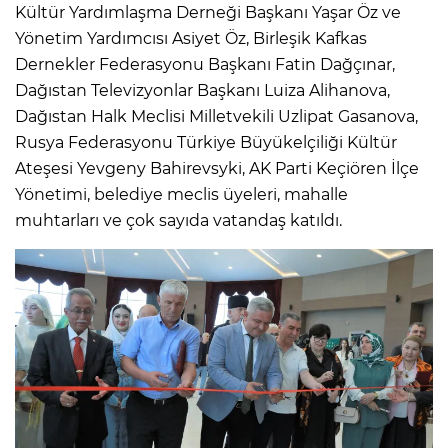
Kültür Yardımlaşma Derneği Başkanı Yaşar Öz ve
Yönetim Yardımcısı Asiyet Öz, Birleşik Kafkas
Dernekler Federasyonu Başkanı Fatin Dağçınar,
Dağıstan Televizyonlar Başkanı Luiza Alihanova,
Dağıstan Halk Meclisi Milletvekili Uzlipat Gasanova,
Rusya Federasyonu Türkiye Büyükelçiliği Kültür
Ateşesi Yevgeny Bahirevsyki, AK Parti Keçiören İlçe
Yönetimi, belediye meclis üyeleri, mahalle
muhtarları ve çok sayıda vatandaş katıldı.