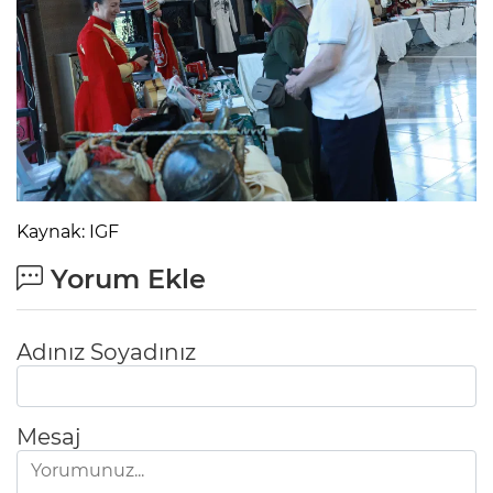
Kaynak: IGF
Yorum Ekle
Adınız Soyadınız
Mesaj