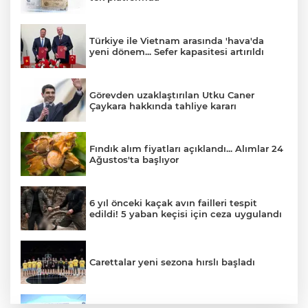
Türkiye ile Vietnam arasında 'hava'da
yeni dönem... Sefer kapasitesi artırıldı
Görevden uzaklaştırılan Utku Caner
Çaykara hakkında tahliye kararı
Fındık alım fiyatları açıklandı... Alımlar 24
Ağustos'ta başlıyor
6 yıl önceki kaçak avın failleri tespit
edildi! 5 yaban keçisi için ceza uygulandı
Carettalar yeni sezona hırslı başladı