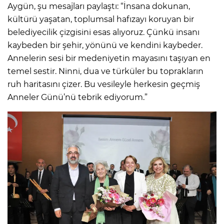
Aygün, şu mesajları paylaştı: “İnsana dokunan,
kültürü yaşatan, toplumsal hafızayı koruyan bir
belediyecilik çizgisini esas alıyoruz. Çünkü insanı
kaybeden bir şehir, yönünü ve kendini kaybeder.
Annelerin sesi bir medeniyetin mayasını taşıyan en
temel sestir. Ninni, dua ve türküler bu toprakların
ruh haritasını çizer. Bu vesileyle herkesin geçmiş
Anneler Günü’nü tebrik ediyorum.”