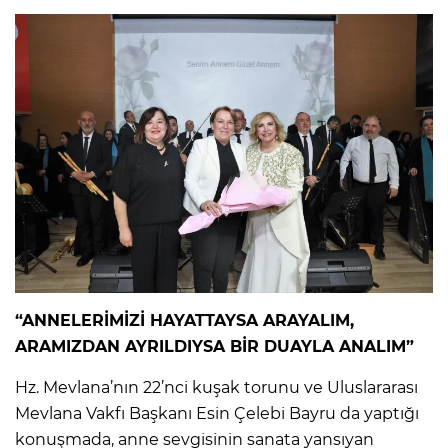
“ANNELERİMİZİ HAYATTAYSA ARAYALIM,
ARAMIZDAN AYRILDIYSA BİR DUAYLA ANALIM”
Hz. Mevlana’nın 22’nci kuşak torunu ve Uluslararası
Mevlana Vakfı Başkanı Esin Çelebi Bayru da yaptığı
konuşmada, anne sevgisinin sanata yansıyan