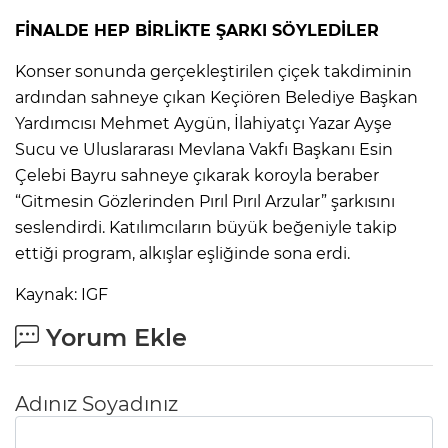
FİNALDE HEP BİRLİKTE ŞARKI SÖYLEDİLER
Konser sonunda gerçekleştirilen çiçek takdiminin
ardından sahneye çıkan Keçiören Belediye Başkan
Yardımcısı Mehmet Aygün, İlahiyatçı Yazar Ayşe
Sucu ve Uluslararası Mevlana Vakfı Başkanı Esin
Çelebi Bayru sahneye çıkarak koroyla beraber
“Gitmesin Gözlerinden Pırıl Pırıl Arzular” şarkısını
seslendirdi. Katılımcıların büyük beğeniyle takip
ettiği program, alkışlar eşliğinde sona erdi.
Kaynak: IGF
Yorum Ekle
Adınız Soyadınız