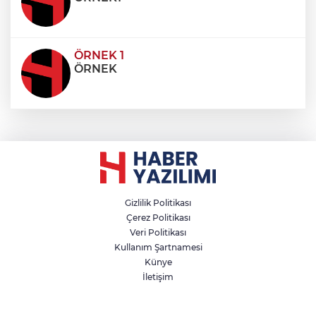
ÖRNEK 1
ÖRNEK
Gizlilik Politikası
Çerez Politikası
Veri Politikası
Kullanım Şartnamesi
Künye
İletişim