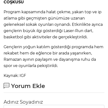
COŞKUSU
Program kapsamında halat çekme, yakan top ve ip
atlama gibi geçmişten günümüze uzanan
geleneksel sokak oyunları oynandı. Etkinlikte ayrıca
gençlerin büyük ilgi gösterdiği Laser-Run dart,
basketbol gibi aktiviteler de gerçekleştirildi.
Gençlerin yoğun katılım gösterdiği programda hem
rekabet hem de eğlence bir arada yaşanırken,
Ramazan ayının paylaşım ve dayanışma ruhu da
spor ve oyunlarla pekiştirildi.
Kaynak: IGF
Yorum Ekle
Adınız Soyadınız