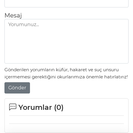
Mesaj
Gönderilen yorumların küfür, hakaret ve suç unsuru
içermemesi gerektiğini okurlarımıza önemle hatırlatırız!
Gönder
Yorumlar (
0
)