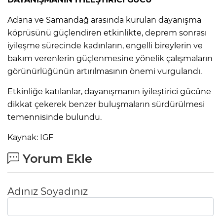
Adana ve Samandağ arasında kurulan dayanışma
köprüsünü güçlendiren etkinlikte, deprem sonrası
iyileşme sürecinde kadınların, engelli bireylerin ve
bakım verenlerin güçlenmesine yönelik çalışmaların
görünürlüğünün artırılmasının önemi vurgulandı.
Etkinliğe katılanlar, dayanışmanın iyileştirici gücüne
dikkat çekerek benzer buluşmaların sürdürülmesi
temennisinde bulundu.
Kaynak: IGF
Yorum Ekle
Adınız Soyadınız