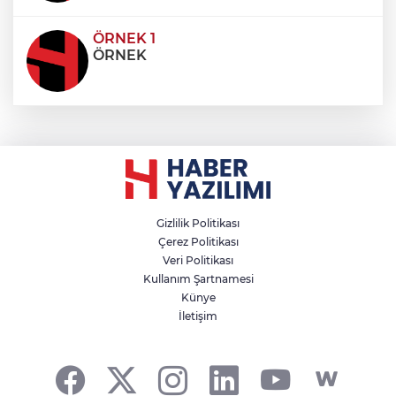
ÖRNEK 1
ÖRNEK
Gizlilik Politikası
Çerez Politikası
Veri Politikası
Kullanım Şartnamesi
Künye
İletişim