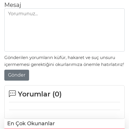
Mesaj
Gönderilen yorumların küfür, hakaret ve suç unsuru
içermemesi gerektiğini okurlarımıza önemle hatırlatırız!
Gönder
Yorumlar (
0
)
En Çok Okunanlar