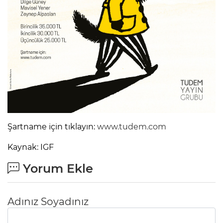
Şartname için tıklayın:
www.tudem.com
Kaynak: IGF
Yorum Ekle
Adınız Soyadınız