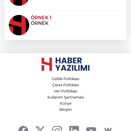
ÖRNEK 1
ÖRNEK
Gizlilik Politikası
Çerez Politikası
Veri Politikası
Kullanım Şartnamesi
Künye
İletişim