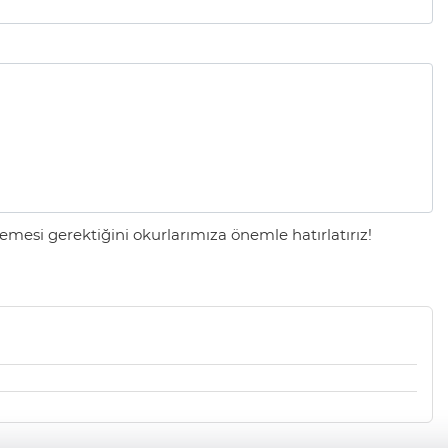
mesi gerektiğini okurlarımıza önemle hatırlatırız!