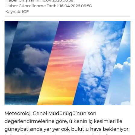
Haber Giriş Tarihi: 16.04.2026 08:58
Haber Güncellenme Tarihi: 16.04.2026 08:58
Kaynak: IGF
Meteoroloji Genel Müdürlüğü’nün son
değerlendirmelerine göre, ülkenin iç kesimleri ile
güneybatısında yer yer çok bulutlu hava bekleniyor.