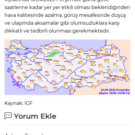
saatlerine kadar yer yer etkili olması beklendiğinden
hava kalitesinde azalma, görüş mesafesinde düşüş
ve ulaşımda aksamalar gibi olumsuzluklara karşı
dikkatli ve tedbirli olunması gerekmektedir.
Kaynak: IGF
Yorum Ekle