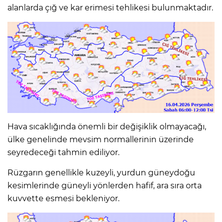
alanlarda çığ ve kar erimesi tehlikesi bulunmaktadır.
Hava sıcaklığında önemli bir değişiklik olmayacağı,
ülke genelinde mevsim normallerinin üzerinde
seyredeceği tahmin ediliyor.
Rüzgarın genellikle kuzeyli, yurdun güneydoğu
kesimlerinde güneyli yönlerden hafif, ara sıra orta
kuvvette esmesi bekleniyor.